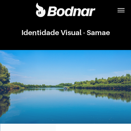
Identidade Visual - Samae