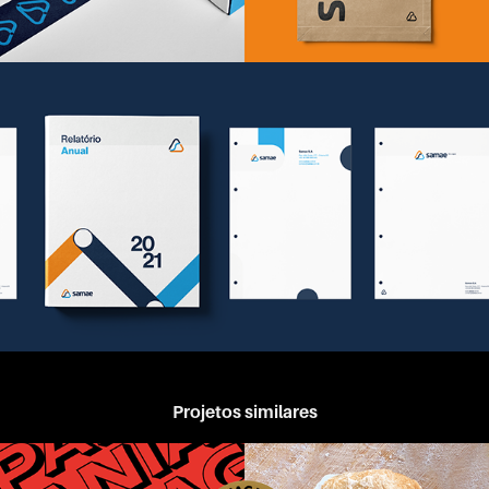
Projetos similares